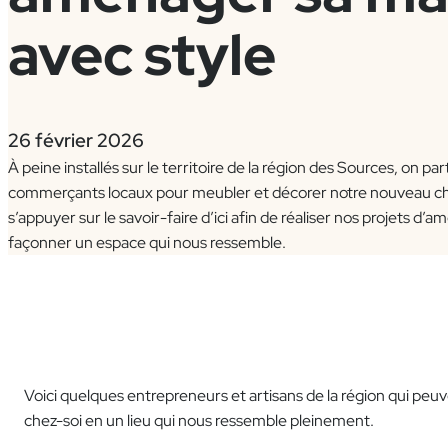
avec style
26 février 2026
À peine installés sur le territoire de la région des Sources, on par
commerçants locaux pour meubler et décorer notre nouveau chez
s’appuyer sur le savoir-faire d’ici afin de réaliser nos projets 
façonner un espace qui nous ressemble.
Voici quelques entrepreneurs et artisans de la région qui peu
chez-soi en un lieu qui nous ressemble pleinement.