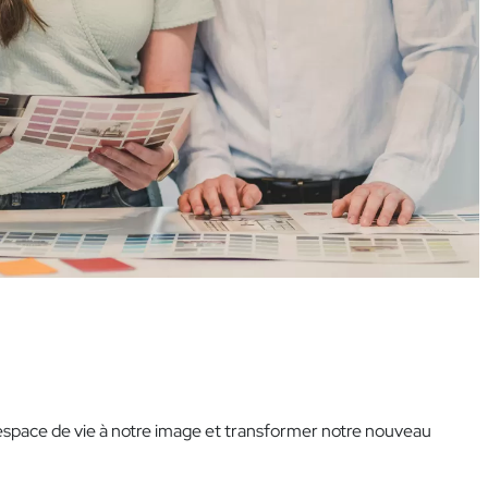
n espace de vie à notre image et transformer notre nouveau