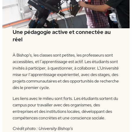
Une pédagogie active et connectée au
réel
À Bishop’s, les classes sont petites, les professeurs sont
accessibles, et l’apprentissage est actif. Les étudiants sont
invités à participer, à questionner, à collaborer. L’Université
mise sur l’apprentissage expérientiel, avec des stages, des
projets communautaires et des opportunités de recherche
dès le premier cycle.
Les liens avec le milieu sont forts. Les étudiants sortent du
campus pour travailler avec des organismes, des
entreprises et des institutions locales, développant des
compétences concrètes et une conscience sociale.
Crédit photo : University Bishop’s