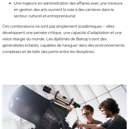
Une majeure en administration des affaires avec une mineure
en gestion des arts ouvrent la voie à des carrières dans le
secteur culturel et entrepreneurial.
Ces combinaisons ne sont pas simplement académiques — elles
développent une pensée critique, une capacité d’adaptation et une
vision élargie du monde. Les diplômés de Bishop’s sont des
généralistes éclairés, capables de naviguer dans des environnements
complexes et de bâtir des ponts entre les disciplines.