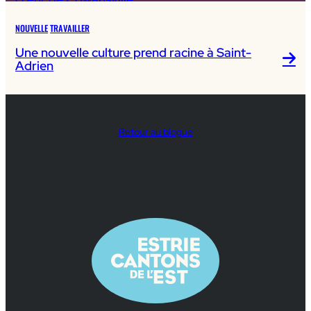
NOUVELLE
TRAVAILLER
Une nouvelle culture prend racine à Saint-
Adrien
Retour au blogue