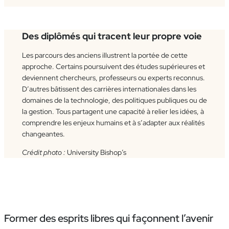
Des diplômés qui tracent leur propre voie
Les parcours des anciens illustrent la portée de cette
approche. Certains poursuivent des études supérieures et
deviennent chercheurs, professeurs ou experts reconnus.
D’autres bâtissent des carrières internationales dans les
domaines de la technologie, des politiques publiques ou de
la gestion. Tous partagent une capacité à relier les idées, à
comprendre les enjeux humains et à s’adapter aux réalités
changeantes.
Crédit photo :
University Bishop’s
Former des esprits libres qui façonnent l’avenir