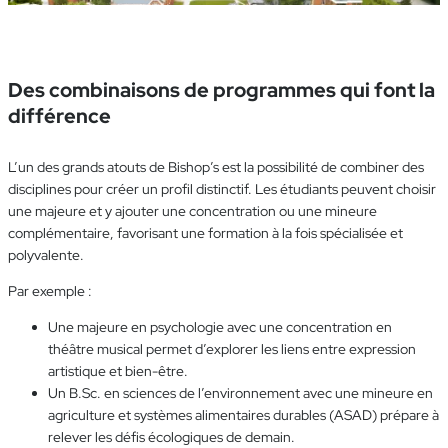
Des combinaisons de programmes qui font la
différence
L’un des grands atouts de Bishop’s est la possibilité de combiner des
disciplines pour créer un profil distinctif. Les étudiants peuvent choisir
une majeure et y ajouter une concentration ou une mineure
complémentaire, favorisant une formation à la fois spécialisée et
polyvalente.
Par exemple :
Une majeure en psychologie avec une concentration en
théâtre musical permet d’explorer les liens entre expression
artistique et bien-être.
Un B.Sc. en sciences de l’environnement avec une mineure en
agriculture et systèmes alimentaires durables (ASAD) prépare à
relever les défis écologiques de demain.