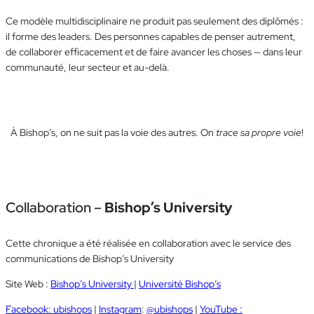
Ce modèle multidisciplinaire ne produit pas seulement des diplômés :
il forme des leaders. Des personnes capables de penser autrement,
de collaborer efficacement et de faire avancer les choses — dans leur
communauté, leur secteur et au-delà.
À Bishop’s, on ne suit pas la voie des autres. On
trace sa propre voie
!
Collaboration –
Bishop’s University
Cette chronique a été réalisée en collaboration avec le service des
communications de Bishop’s University
Site Web :
Bishop’s University
|
Université Bishop’s
Facebook: ubishops
|
Instagram
:
@ubishops
|
YouTube :