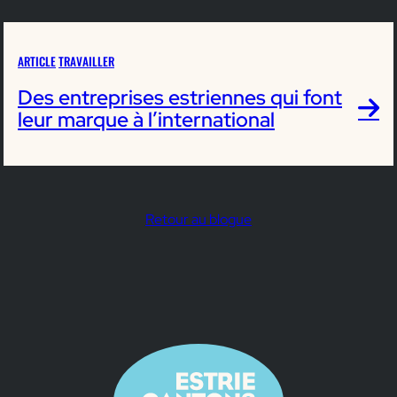
ARTICLE
TRAVAILLER
Des entreprises estriennes qui font
leur marque à l’international
Retour au blogue