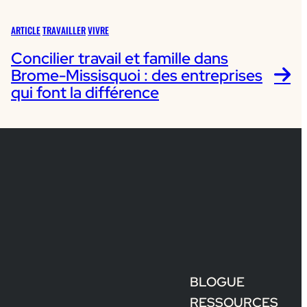
ARTICLE
TRAVAILLER
VIVRE
Concilier travail et famille dans
Brome-Missisquoi : des entreprises
qui font la différence
BLOGUE
RESSOURCES