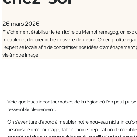
26 mars 2026
Fraîchement établi sur le territoire du Memphrémagog, on explo
meubler et décorer notre nouvelle demeure. On en profite éga
l’expertise locale afin de concrétiser nos idées d’aménagement 
vie à notre image.
Voici quelques incontournables de la région où l’on peut puiser
ressemble pleinement.
On s’aventure d’abord à meubler notre nouveau nid afin qu’on 
besoins de rembourrage, fabrication et réparation de meubles.