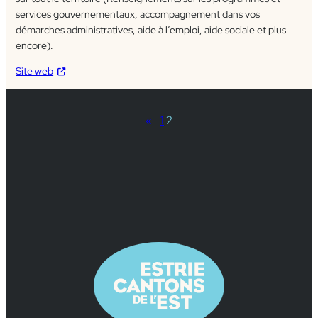
services gouvernementaux, accompagnement dans vos
démarches administratives, aide à l’emploi, aide sociale et plus
encore).
Site web
«
1
2