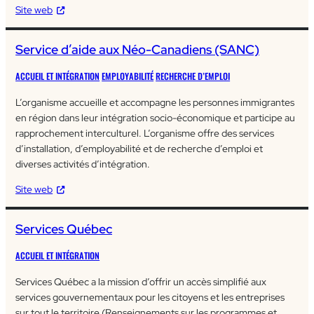
Site web
Service d’aide aux Néo-Canadiens (SANC)
ACCUEIL ET INTÉGRATION
EMPLOYABILITÉ
RECHERCHE D’EMPLOI
L’organisme accueille et accompagne les personnes immigrantes
en région dans leur intégration socio-économique et participe au
rapprochement interculturel. L’organisme offre des services
d’installation, d’employabilité et de recherche d’emploi et
diverses activités d’intégration.
Site web
Services Québec
ACCUEIL ET INTÉGRATION
Services Québec a la mission d’offrir un accès simplifié aux
services gouvernementaux pour les citoyens et les entreprises
sur tout le territoire (Renseignements sur les programmes et