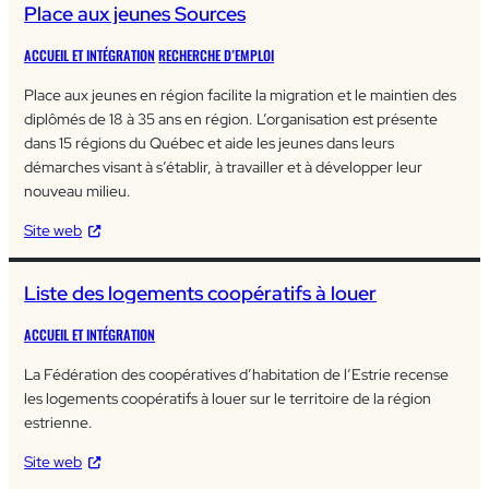
Place aux jeunes Sources
ACCUEIL ET INTÉGRATION
RECHERCHE D’EMPLOI
Place aux jeunes en région facilite la migration et le maintien des
diplômés de 18 à 35 ans en région. L’organisation est présente
dans 15 régions du Québec et aide les jeunes dans leurs
démarches visant à s’établir, à travailler et à développer leur
nouveau milieu.
Site web
Liste des logements coopératifs à louer
ACCUEIL ET INTÉGRATION
La Fédération des coopératives d’habitation de l’Estrie recense
les logements coopératifs à louer sur le territoire de la région
estrienne.
Site web