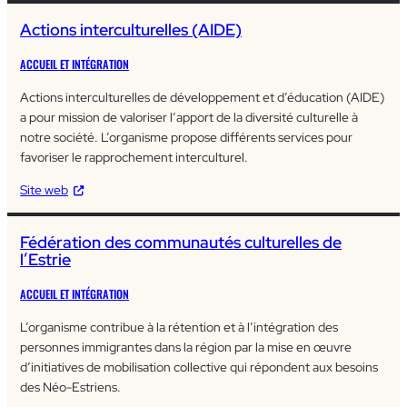
Actions interculturelles (AIDE)
ACCUEIL ET INTÉGRATION
Actions interculturelles de développement et d’éducation (AIDE)
a pour mission de valoriser l’apport de la diversité culturelle à
notre société. L’organisme propose différents services pour
favoriser le rapprochement interculturel.
Site web
Fédération des communautés culturelles de
l’Estrie
ACCUEIL ET INTÉGRATION
L’organisme contribue à la rétention et à l’intégration des
personnes immigrantes dans la région par la mise en œuvre
d’initiatives de mobilisation collective qui répondent aux besoins
des Néo-Estriens.