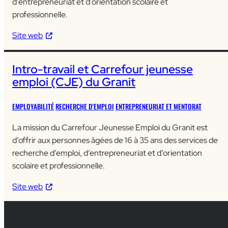
d’entrepreneuriat et d’orientation scolaire et
professionnelle.
Site web
Intro-travail et Carrefour jeunesse
emploi (CJE) du Granit
EMPLOYABILITÉ
RECHERCHE D’EMPLOI
ENTREPRENEURIAT ET MENTORAT
La mission du Carrefour Jeunesse Emploi du Granit est
d’offrir aux personnes âgées de 16 à 35 ans des services de
recherche d’emploi, d’entrepreneuriat et d’orientation
scolaire et professionnelle.
Site web