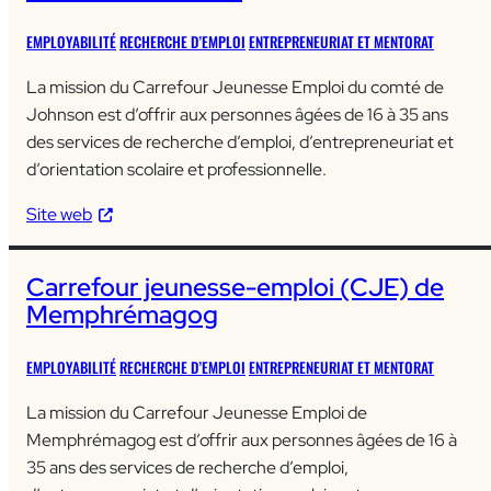
EMPLOYABILITÉ
RECHERCHE D’EMPLOI
ENTREPRENEURIAT ET MENTORAT
La mission du Carrefour Jeunesse Emploi du comté de
Johnson est d’offrir aux personnes âgées de 16 à 35 ans
des services de recherche d’emploi, d’entrepreneuriat et
d’orientation scolaire et professionnelle.
Site web
Carrefour jeunesse-emploi (CJE) de
Memphrémagog
EMPLOYABILITÉ
RECHERCHE D’EMPLOI
ENTREPRENEURIAT ET MENTORAT
La mission du Carrefour Jeunesse Emploi de
Memphrémagog est d’offrir aux personnes âgées de 16 à
35 ans des services de recherche d’emploi,