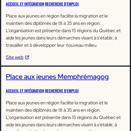
ACCUEIL ET INTÉGRATION
RECHERCHE D’EMPLOI
Place aux jeunes en région facilite la migration et le
maintien des diplômés de 18 à 35 ans en région.
L’organisation est présente dans 15 régions du Québec et
aide les jeunes dans leurs démarches visant à s’établir, à
travailler et à développer leur nouveau milieu.
Site web
Place aux jeunes Memphrémagog
ACCUEIL ET INTÉGRATION
RECHERCHE D’EMPLOI
Place aux jeunes en région facilite la migration et le
maintien des diplômés de 18 à 35 ans en région.
L’organisation est présente dans 15 régions du Québec et
aide les jeunes dans leurs démarches visant à s’établir, à