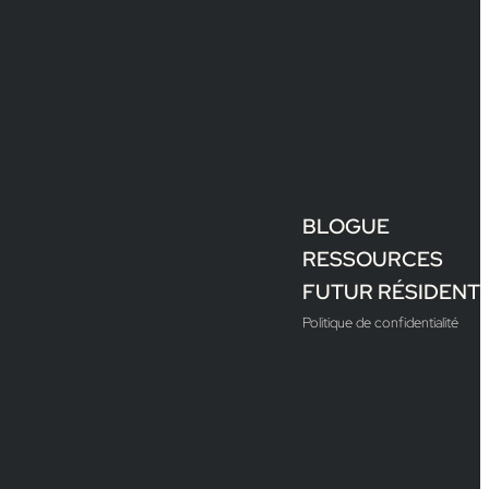
BLOGUE
RESSOURCES
FUTUR RÉSIDENT
Politique de confidentialité