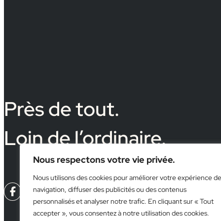
Près de tout.
Loin de l’ordinaire.
Nous respectons votre vie privée.
Nous utilisons des cookies pour améliorer votre expérience d
navigation, diffuser des publicités ou des contenus



personnalisés et analyser notre trafic. En cliquant sur « Tout
accepter », vous consentez à notre utilisation des cookies.