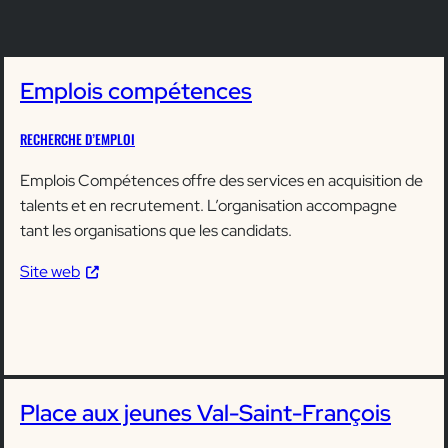
Emplois compétences
RECHERCHE D’EMPLOI
Emplois Compétences offre des services en acquisition de
talents et en recrutement. L’organisation accompagne
tant les organisations que les candidats.
Site web
Place aux jeunes Val-Saint-François