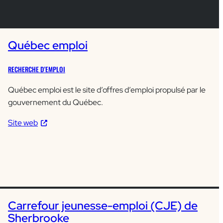
Québec emploi
RECHERCHE D’EMPLOI
Québec emploi est le site d’offres d’emploi propulsé par le
gouvernement du Québec.
Site web
Carrefour jeunesse-emploi (CJE) de
Sherbrooke