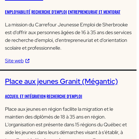
EMPLOYABILITÉ
RECHERCHE D’EMPLOI
ENTREPRENEURIAT ET MENTORAT
La mission du Carrefour Jeunesse Emploi de Sherbrooke
est d’offrir aux personnes âgées de 16 à 35 ans des services
de recherche d’emploi, d’entrepreneuriat et d’orientation
scolaire et professionnelle.
Site web
Place aux jeunes Granit (Mégantic)
ACCUEIL ET INTÉGRATION
RECHERCHE D’EMPLOI
Place aux jeunes en région facilite la migration et le
maintien des diplômés de 18 à 35 ans en région.
L’organisation est présente dans 15 régions du Québec et
aide les jeunes dans leurs démarches visant à s’établir, à