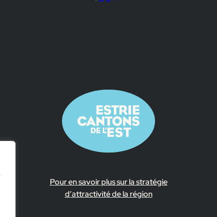
e
Pour en savoir plus sur la stratégie
d’attractivité de la région