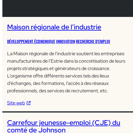
Maison régionale de l’industrie
DÉVELOPPEMENT ÉCONOMIQUE
INNOVATION
RECHERCHE D’EMPLOI
La Maison régionale de l’industrie soutient les entreprises
manufacturières de l’Estrie dans la concrétisation de leurs
projets stratégiques et générateurs de croissance.
L’organisme offre différents services tels des lieux
d’échanges, des formations, l’accès à des réseaux
professionnels, des services de recrutement, etc.
Site web
Carrefour jeunesse-emploi (CJE) du
comté de Johnson