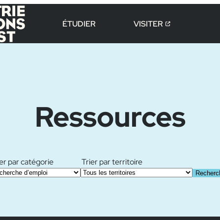
ÉTUDIER
VISITER
Ressources
ier par catégorie
Trier par territoire
Recherc