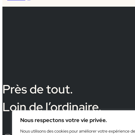
Près de tout.
Loin de l’ordinaire.
Nous respectons votre vie privée.
Nous utilisons des cookies pour améliorer votre expérience d