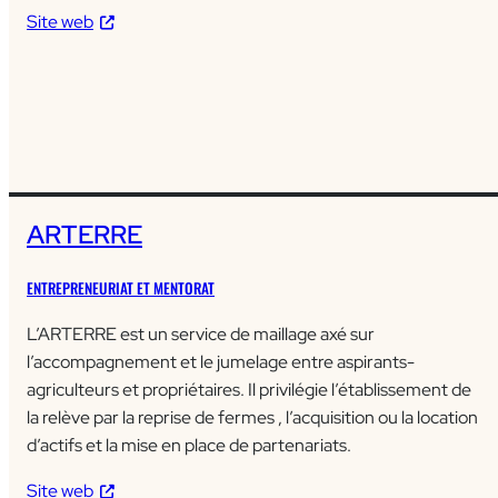
Site web
ARTERRE
ENTREPRENEURIAT ET MENTORAT
L’ARTERRE est un service de maillage axé sur
l’accompagnement et le jumelage entre aspirants-
agriculteurs et propriétaires. Il privilégie l’établissement de
la relève par la reprise de fermes , l’acquisition ou la location
d’actifs et la mise en place de partenariats.
Site web