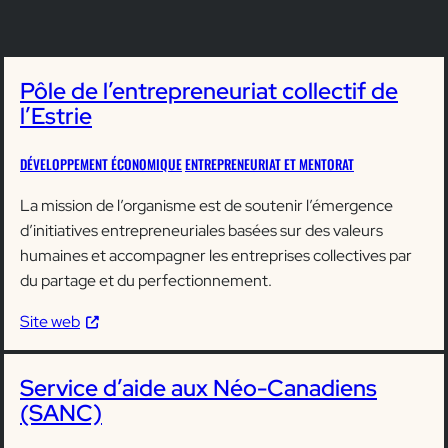
Pôle de l’entrepreneuriat collectif de
l’Estrie
DÉVELOPPEMENT ÉCONOMIQUE
ENTREPRENEURIAT ET MENTORAT
La mission de l’organisme est de soutenir l’émergence
d’initiatives entrepreneuriales basées sur des valeurs
humaines et accompagner les entreprises collectives par
du partage et du perfectionnement.
Site web
Service d’aide aux Néo-Canadiens
(SANC)