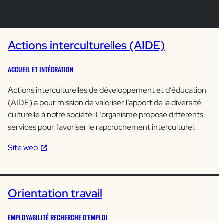
Actions interculturelles (AIDE)
ACCUEIL ET INTÉGRATION
Actions interculturelles de développement et d’éducation
(AIDE) a pour mission de valoriser l’apport de la diversité
culturelle à notre société. L’organisme propose différents
services pour favoriser le rapprochement interculturel.
Site web
Orientation travail
EMPLOYABILITÉ
RECHERCHE D’EMPLOI