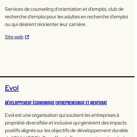
Services de counseling d’orientation et d’emploi, club de
recherche d’emploi pour les adultes en recherche d’emploi
ou qui désirent réorienter leur carrière.
Site web
Evol
DÉVELOPPEMENT ÉCONOMIQUE
ENTREPRENEURIAT ET MENTORAT
Evol est une organisation qui soutient les entreprises à
propriété diversifiée et inclusive qui génèrent des impacts
positifs alignés sur les objectifs de développement durable