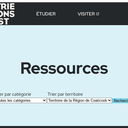
ÉTUDIER
VISITER
Ressources
ier par catégorie
Trier par territoire
Recherc