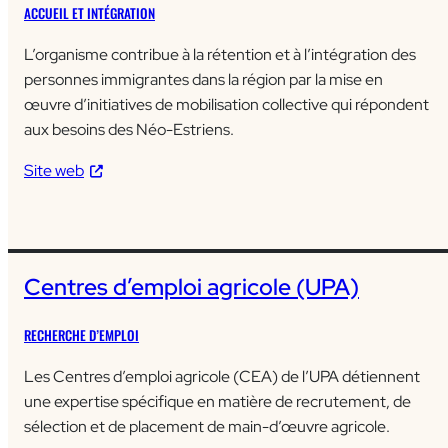
ACCUEIL ET INTÉGRATION
L’organisme contribue à la rétention et à l’intégration des
personnes immigrantes dans la région par la mise en
œuvre d’initiatives de mobilisation collective qui répondent
aux besoins des Néo-Estriens.
Site web
Centres d’emploi agricole (UPA)
RECHERCHE D’EMPLOI
Les Centres d’emploi agricole (CEA) de l’UPA détiennent
une expertise spécifique en matière de recrutement, de
sélection et de placement de main-d’œuvre agricole.