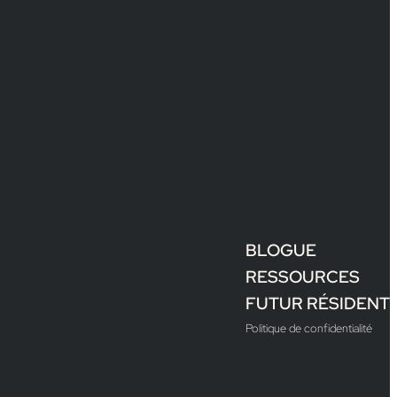
BLOGUE
RESSOURCES
FUTUR RÉSIDENT
Politique de confidentialité