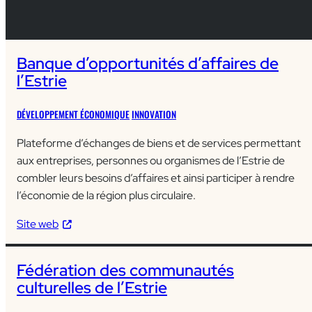
Banque d’opportunités d’affaires de
l’Estrie
DÉVELOPPEMENT ÉCONOMIQUE
INNOVATION
Plateforme d’échanges de biens et de services permettant
aux entreprises, personnes ou organismes de l’Estrie de
combler leurs besoins d’affaires et ainsi participer à rendre
l’économie de la région plus circulaire.
Site web
Fédération des communautés
culturelles de l’Estrie