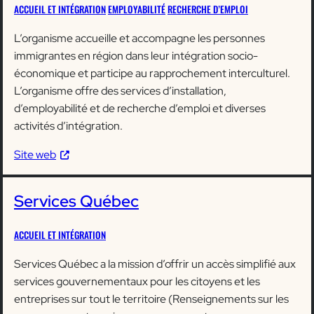
ACCUEIL ET INTÉGRATION
EMPLOYABILITÉ
RECHERCHE D’EMPLOI
L’organisme accueille et accompagne les personnes
immigrantes en région dans leur intégration socio-
économique et participe au rapprochement interculturel.
L’organisme offre des services d’installation,
d’employabilité et de recherche d’emploi et diverses
activités d’intégration.
Site web
Services Québec
ACCUEIL ET INTÉGRATION
Services Québec a la mission d’offrir un accès simplifié aux
services gouvernementaux pour les citoyens et les
entreprises sur tout le territoire (Renseignements sur les