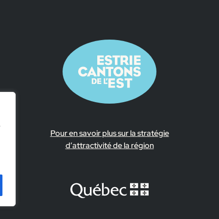
e
Pour en savoir plus sur la stratégie
d’attractivité de la région