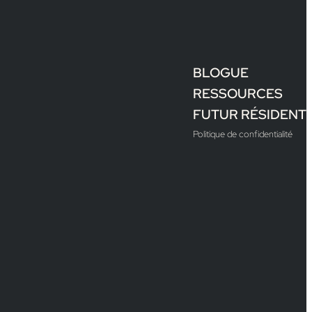
BLOGUE
RESSOURCES
FUTUR RÉSIDENT
Politique de confidentialité