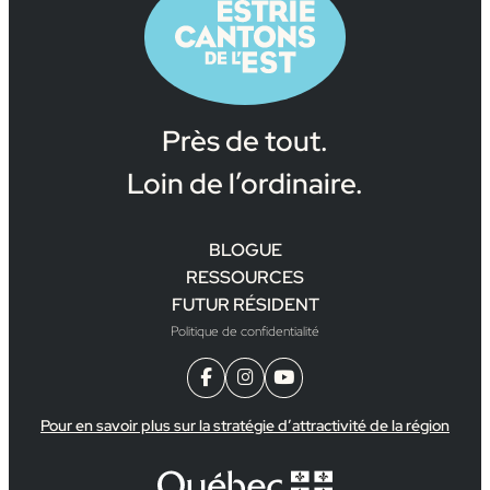
Près de tout.
Loin de l’ordinaire.
BLOGUE
RESSOURCES
FUTUR RÉSIDENT
Politique de confidentialité



Pour en savoir plus sur la stratégie d’attractivité de la région