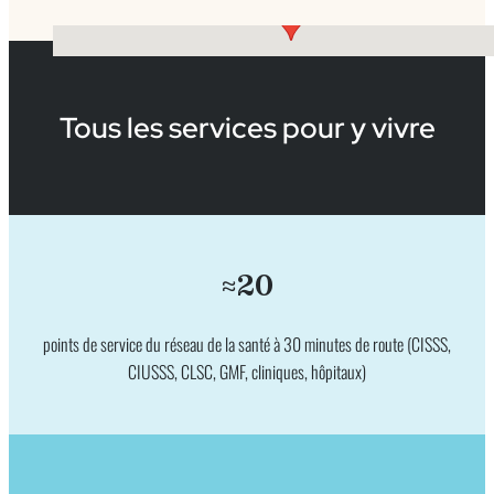
Tous les services pour y vivre
≈20
points de service du réseau de la santé à 30 minutes de route (CISSS,
CIUSSS, CLSC, GMF, cliniques, hôpitaux)