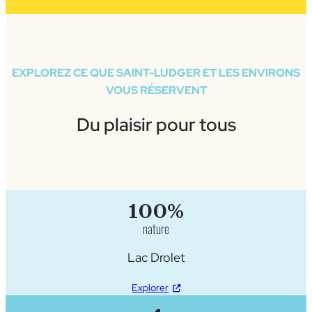
EXPLOREZ CE QUE SAINT-LUDGER ET LES ENVIRONS
VOUS RÉSERVENT
Du plaisir pour tous
100%
nature
Lac Drolet
Explorer