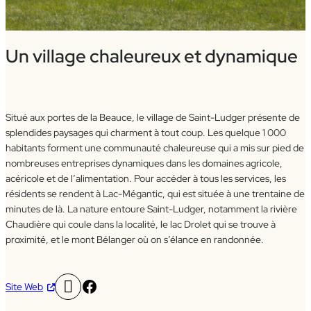
Un village chaleureux et dynamique
Situé aux portes de la Beauce, le village de Saint-Ludger présente de
splendides paysages qui charment à tout coup. Les quelque 1 000
habitants forment une communauté chaleureuse qui a mis sur pied de
nombreuses entreprises dynamiques dans les domaines agricole,
acéricole et de l’alimentation. Pour accéder à tous les services, les
résidents se rendent à Lac-Mégantic, qui est située à une trentaine de
minutes de là. La nature entoure Saint-Ludger, notamment la rivière
Chaudière qui coule dans la localité, le lac Drolet qui se trouve à
proximité, et le mont Bélanger où on s’élance en randonnée.
Facebook
Site Web