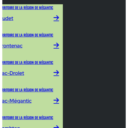
ERRITOIRE DE LA RÉGION DE MÉGANTIC
Audet
ERRITOIRE DE LA RÉGION DE MÉGANTIC
Frontenac
ERRITOIRE DE LA RÉGION DE MÉGANTIC
Lac-Drolet
ERRITOIRE DE LA RÉGION DE MÉGANTIC
Lac-Mégantic
ERRITOIRE DE LA RÉGION DE MÉGANTIC