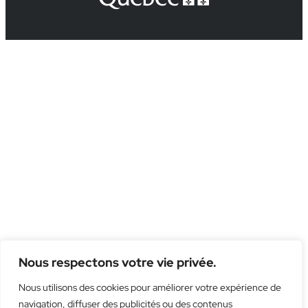
Nous respectons votre vie privée.
Nous utilisons des cookies pour améliorer votre expérience de
navigation, diffuser des publicités ou des contenus