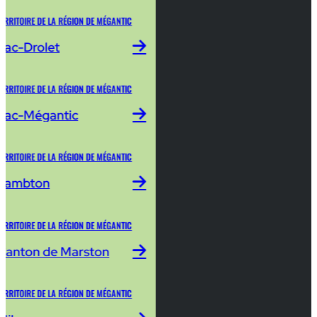
ERRITOIRE DE LA RÉGION DE MÉGANTIC
Lac-Drolet
ERRITOIRE DE LA RÉGION DE MÉGANTIC
Lac-Mégantic
ERRITOIRE DE LA RÉGION DE MÉGANTIC
Lambton
ERRITOIRE DE LA RÉGION DE MÉGANTIC
Canton de Marston
ERRITOIRE DE LA RÉGION DE MÉGANTIC