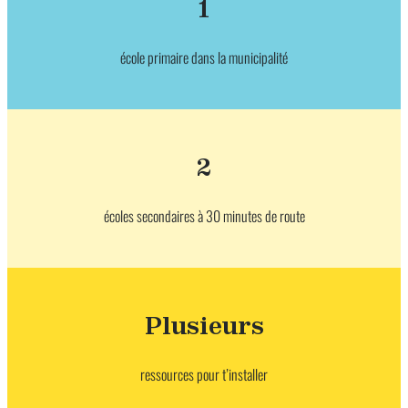
1
école primaire dans la municipalité
2
écoles secondaires à 30 minutes de route
Plusieurs
ressources pour t’installer