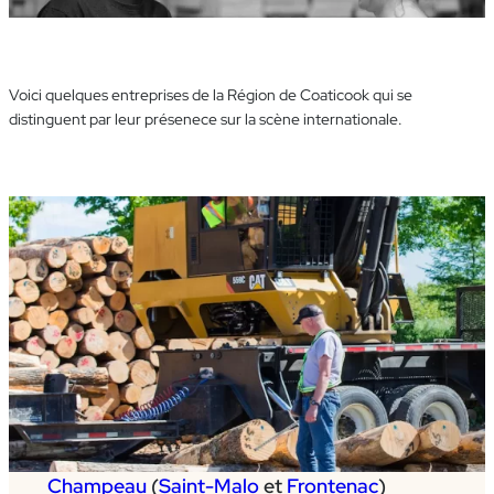
Voici quelques entreprises de la Région de Coaticook qui se
distinguent par leur présenece sur la scène internationale.
Champeau
(
Saint-Malo
et
Frontenac
)