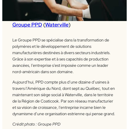
Groupe PPD
(
Waterville
)
Le Groupe PPD se spécialise dans la transformation de
polymères et le développement de solutions
manufacturières destinées à divers secteurs industriels.
Grâce à son expertise et à ses capacités de production
avancées, l’entreprise s’est imposée comme un leader
nord-américain dans son domaine.
Aujourd’hui, PPD compte plus d’une dizaine d’usines à
travers l’Amérique du Nord, dont sept au Québec, tout en
maintenant son siège social à Waterville, dans le territoire
de la Région de Coaticook. Par son réseau manufacturier
et sa vision de croissance, l’entreprise incarne bien le
dynamisme d’une organisation estrienne qui pense grand.
Crédit photo : Groupe PPD