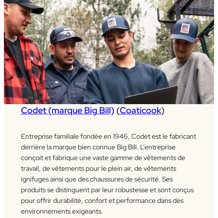
Codet (marque Big Bill)
(
Coaticook
)
Entreprise familiale fondée en 1946, Codet est le fabricant
derrière la marque bien connue Big Bill. L’entreprise
conçoit et fabrique une vaste gamme de vêtements de
travail, de vêtements pour le plein air, de vêtements
ignifuges ainsi que des chaussures de sécurité. Ses
produits se distinguent par leur robustesse et sont conçus
pour offrir durabilité, confort et performance dans des
environnements exigeants.