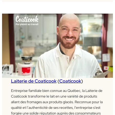
Laiterie de Coaticook
(
Coaticook
)
Entreprise familiale bien connue au Québec, la Laiterie de
Coaticook transforme le lait en une variété de produits
allant des fromages aux produits glacés. Reconnue pour la
qualité et l’authenticité de ses recettes, l’entreprise s’est
forgée une solide réputation auprès des consommateurs