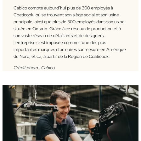
Cabico compte aujourd’hui plus de 300 employés à
Coaticook, où se trouvent son siège social et son usine
principale, ainsi que plus de 300 employés dans son usine
située en Ontario. Grâce à ce réseau de production et à
son vaste réseau de détaillants et de designers,
l’entreprise s’est imposée comme l’une des plus
importantes marques d’armoires sur mesure en Amérique
du Nord, et ce, à partir de la Région de Coaticook.
Crédit photo : Cabico