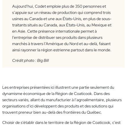
Aujourd’hui, Codet emploie plus de 350 personnes et
s’appuie sur un réseau de production qui comprend trois
usines au Canada et une aux États-Unis, en plus de sous-
traitants situés au Canada, aux États-Unis, au Mexique et
en Asie. Cette présence internationale permet à
l’entreprise de distribuer ses produits dans plusieurs
marchés à travers l’Amérique du Nord et au-delà, faisant
ainsi rayonner la région estrienne partout dans le monde.
Crédit photo : Big Bill
Les entreprises présentées ici illustrent une partie seulement du
dynamisme économique de la Région de Coaticook. Dans des
secteurs variés, allant du manufacturier à l’agroalimentaire, plusieurs
organisations d’ici développent des produits et des solutions qui
trouvent preneur bien au-delà des frontières du Québec.
Choisir de s’établir dans le territoire de la Région de Coaticook, c’est