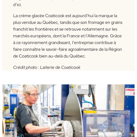
d’ici.
La crème glacée Coaticook est aujourd’hui la marque la
plus vendue au Québec, tandis que son fromage en grains
franchit les frontières et se retrouve notamment sur les
marchés européens, dont la France et l’Allemagne. Grâce
à ce rayonnement grandissant, l’entreprise contribue à
faire connaître le savoir-faire agroalimentaire de la Région
de Coaticook bien au-delà du Québec.
Crédit photo : Laiterie de Coaticook