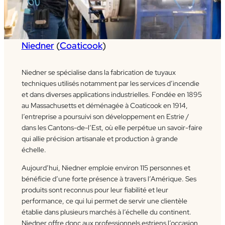
Niedner
(
Coaticook
)
Niedner se spécialise dans la fabrication de tuyaux
techniques utilisés notamment par les services d’incendie
et dans diverses applications industrielles. Fondée en 1895
au Massachusetts et déménagée à Coaticook en 1914,
l’entreprise a poursuivi son développement en Estrie /
dans les Cantons-de-l’Est, où elle perpétue un savoir-faire
qui allie précision artisanale et production à grande
échelle.
Aujourd’hui, Niedner emploie environ 115 personnes et
bénéficie d’une forte présence à travers l’Amérique. Ses
produits sont reconnus pour leur fiabilité et leur
performance, ce qui lui permet de servir une clientèle
établie dans plusieurs marchés à l’échelle du continent.
Niedner offre donc aux professionnels estriens l’occasion