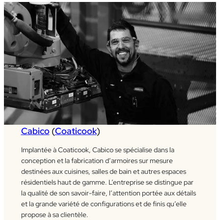
Cabico
(
Coaticook
)
Implantée à Coaticook, Cabico se spécialise dans la
conception et la fabrication d’armoires sur mesure
destinées aux cuisines, salles de bain et autres espaces
résidentiels haut de gamme. L’entreprise se distingue par
la qualité de son savoir-faire, l’attention portée aux détails
et la grande variété de configurations et de finis qu’elle
propose à sa clientèle.