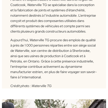
Coaticook, Waterville TG se spécialise dans la conception
et la fabrication de joints et systèmes d’étanchéité,
notamment destinés à l’industrie automobile. L’entreprise
conçoit et produit des composantes utilisées dans
différents systèmes de véhicules et compte parmi ses
clients plusieurs grands constructeurs automobiles.
Aujourd’hui, Waterville TG procure des emplois de qualité
à près de 1 000 personnes réparties entre son siège social
de Waterville, son centre de distribution à Sherbrooke,
ainsi que ses usines de production à Coaticook et à
Petrolia, en Ontario. Grâce à cette présence industrielle,
l’entreprise contribue activement au dynamisme
manufacturier estrien, en plus de faire voyager son savoir-
faire à l’international.
Crédit photo : Waterville TG