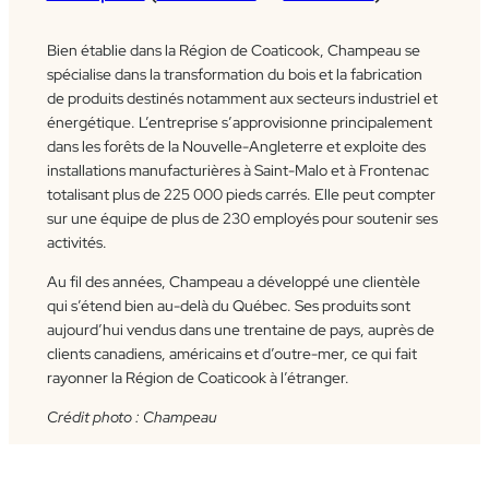
Bien établie dans la Région de Coaticook, Champeau se
spécialise dans la transformation du bois et la fabrication
de produits destinés notamment aux secteurs industriel et
énergétique. L’entreprise s’approvisionne principalement
dans les forêts de la Nouvelle-Angleterre et exploite des
installations manufacturières à Saint-Malo et à Frontenac
totalisant plus de 225 000 pieds carrés. Elle peut compter
sur une équipe de plus de 230 employés pour soutenir ses
activités.
Au fil des années, Champeau a développé une clientèle
qui s’étend bien au-delà du Québec. Ses produits sont
aujourd’hui vendus dans une trentaine de pays, auprès de
clients canadiens, américains et d’outre-mer, ce qui fait
rayonner la Région de Coaticook à l’étranger.
Crédit photo : Champeau