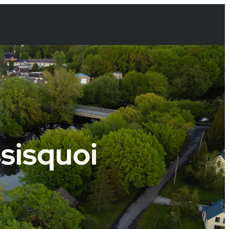
sisquoi