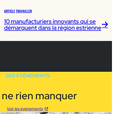
ARTICLE
TRAVAILLER
10 manufacturiers innovants qui se
démarquent dans la région estrienne
DES ÉVÉNEMENTS
 ne rien manquer
Voir les événements