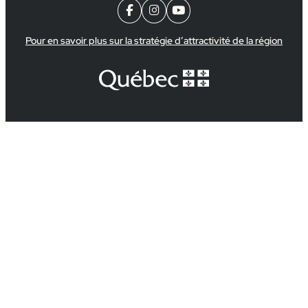



Pour en savoir plus sur la stratégie d’attractivité de la région