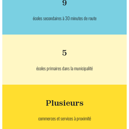
9
écoles secondaires à 30 minutes de route
5
écoles primaires dans la municipalité
Plusieurs
commerces et services à proximité