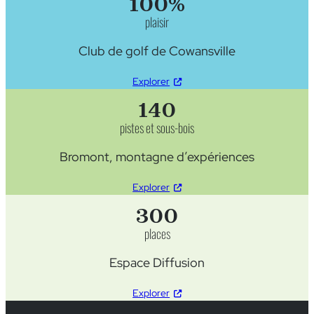
100%
plaisir
Club de golf de Cowansville
Explorer
140
pistes et sous-bois
Bromont, montagne d’expériences
Explorer
300
places
Espace Diffusion
Explorer