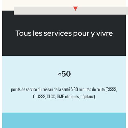
Tous les services pour y vivre
≈50
points de service du réseau de la santé à 30 minutes de route (CISSS,
CIUSSS, CLSC, GMF, cliniques, hôpitaux)