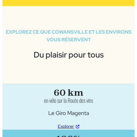
EXPLOREZ CE QUE COWANSVILLE ET LES ENVIRONS
VOUS RÉSERVENT
Du plaisir pour tous
60 km
en vélo sur la Route des vins
Le Giro Magenta
Explorer