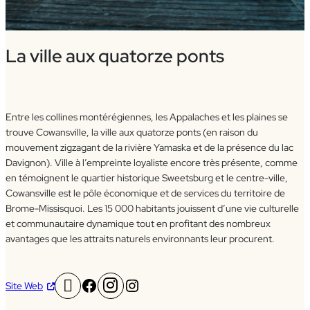
La ville aux quatorze ponts
Entre les collines montérégiennes, les Appalaches et les plaines se
trouve Cowansville, la ville aux quatorze ponts (en raison du
mouvement zigzagant de la rivière Yamaska et de la présence du lac
Davignon). Ville à l’empreinte loyaliste encore très présente, comme
en témoignent le quartier historique Sweetsburg et le centre-ville,
Cowansville est le pôle économique et de services du territoire de
Brome-Missisquoi. Les 15 000 habitants jouissent d’une vie culturelle
et communautaire dynamique tout en profitant des nombreux
avantages que les attraits naturels environnants leur procurent.
Facebook
Instagram
Site Web