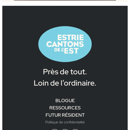
Près de tout.
Loin de l’ordinaire.
BLOGUE
RESSOURCES
FUTUR RÉSIDENT
Politique de confidentialité