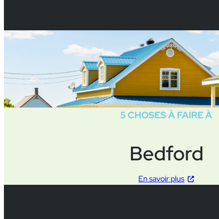
5 CHOSES À FAIRE À
Bedford
En savoir plus