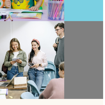
inutes de