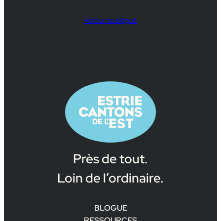
Retour au blogue
Près de tout.
Loin de l’ordinaire.
BLOGUE
RESSOURCES