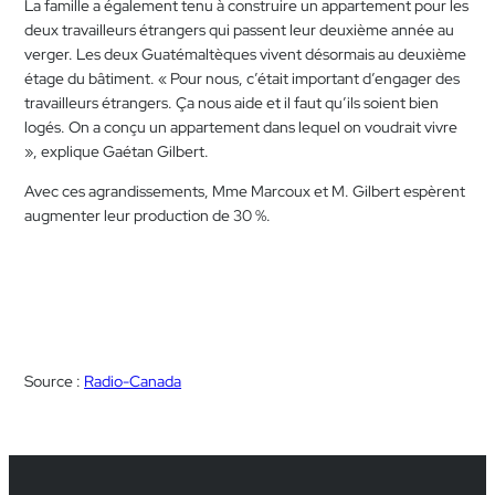
La famille a également tenu à construire un appartement pour les
deux travailleurs étrangers qui passent leur deuxième année au
verger. Les deux Guatémaltèques vivent désormais au deuxième
étage du bâtiment. « Pour nous, c’était important d’engager des
travailleurs étrangers. Ça nous aide et il faut qu’ils soient bien
logés. On a conçu un appartement dans lequel on voudrait vivre
», explique Gaétan Gilbert.
Avec ces agrandissements, Mme Marcoux et M. Gilbert espèrent
augmenter leur production de 30 %.
Source :
Radio-Canada