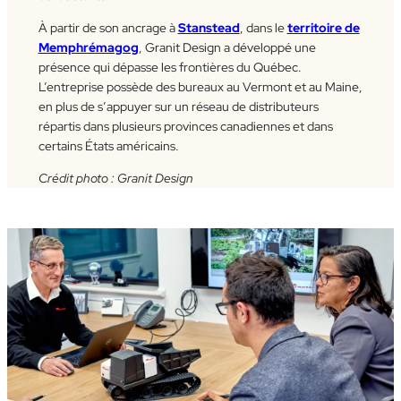
À partir de son ancrage à
Stanstead
, dans le
territoire de
Memphrémagog
, Granit Design a développé une
présence qui dépasse les frontières du Québec.
L’entreprise possède des bureaux au Vermont et au Maine,
en plus de s’appuyer sur un réseau de distributeurs
répartis dans plusieurs provinces canadiennes et dans
certains États américains.
Crédit photo : Granit Design