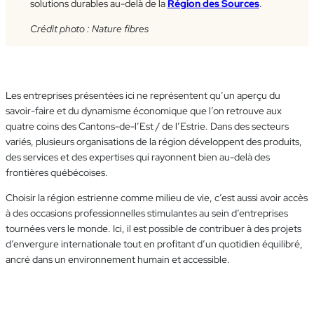
solutions durables au-delà de la
Région des Sources
.
Crédit photo : Nature fibres
Les entreprises présentées ici ne représentent qu’un aperçu du
savoir-faire et du dynamisme économique que l’on retrouve aux
quatre coins des Cantons-de-l’Est / de l’Estrie. Dans des secteurs
variés, plusieurs organisations de la région développent des produits,
des services et des expertises qui rayonnent bien au-delà des
frontières québécoises.
Choisir la région estrienne comme milieu de vie, c’est aussi avoir accès
à des occasions professionnelles stimulantes au sein d’entreprises
tournées vers le monde. Ici, il est possible de contribuer à des projets
d’envergure internationale tout en profitant d’un quotidien équilibré,
ancré dans un environnement humain et accessible.