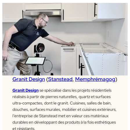
Granit Design
(
Stanstead
,
Memphrémagog
)
Granit Design
se spécialise dans les projets résidentiels
réalisés à partir de pierres naturelles, quartz et surfaces
ultra-compactes, dont le granit. Cuisines, salles de bain,
douches, surfaces murales, mobilier et cuisines extérieurs,
l’entreprise de Stanstead met en valeur ces matériaux
durables en développant des produits à la fois esthétiques
et résistants.