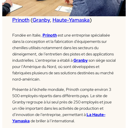
Prinoth
(
Granby
,
Haute-Yamaska
)
Fondée en Italie,
Prinoth
est une entreprise spécialisée
dans la conception et la fabrication d’équipements sur
chenilles utilisés notamment dans les secteurs du
déneigement, de l’entretien des pistes et des applications
industrielles. L’entreprise a établi à
Granby
son siège social
pour l’Amérique du Nord, où sont développées et
fabriquées plusieurs de ses solutions destinées au marché
nord-américain.
Présente à l’échelle mondiale, Prinoth compte environ 3
500 employés répartis dans différents pays. Le site de
Granby regroupe à lui seul près de 250 employés et joue
un rôle important dans les activités de production et
d’innovation de l’entreprise, permettant à
La Haute-
Yamaska
de briller à l’international.