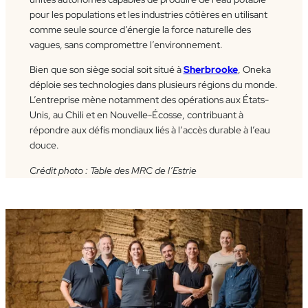
pour les populations et les industries côtières en utilisant
comme seule source d’énergie la force naturelle des
vagues, sans compromettre l’environnement.
Bien que son siège social soit situé à
Sherbrooke
, Oneka
déploie ses technologies dans plusieurs régions du monde.
L’entreprise mène notamment des opérations aux États-
Unis, au Chili et en Nouvelle-Écosse, contribuant à
répondre aux défis mondiaux liés à l’accès durable à l’eau
douce.
Crédit photo : Table des MRC de l’Estrie