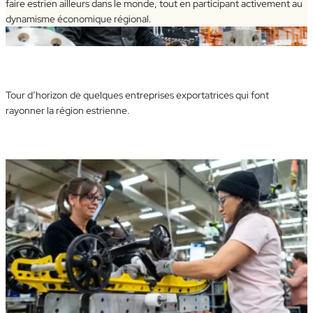
faire estrien ailleurs dans le monde, tout en participant activement au
dynamisme économique régional.
Tour d’horizon de quelques entreprises exportatrices qui font
rayonner la région estrienne.