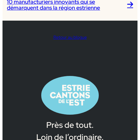
10 manufacturiers innovants qui se
démarquent dans la région estrienne
Retour au blogue
Près de tout.
Loin de l’ordinaire.