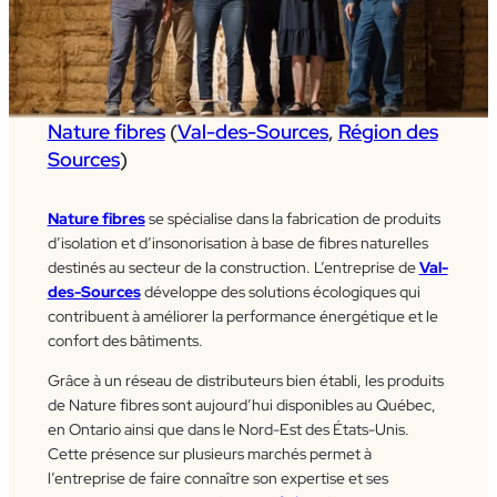
Nature fibres
(
Val-des-Sources
,
Région des
Sources
)
Nature fibres
se spécialise dans la fabrication de produits
d’isolation et d’insonorisation à base de fibres naturelles
destinés au secteur de la construction. L’entreprise de
Val-
des-Sources
développe des solutions écologiques qui
contribuent à améliorer la performance énergétique et le
confort des bâtiments.
Grâce à un réseau de distributeurs bien établi, les produits
de Nature fibres sont aujourd’hui disponibles au Québec,
en Ontario ainsi que dans le Nord-Est des États-Unis.
Cette présence sur plusieurs marchés permet à
l’entreprise de faire connaître son expertise et ses