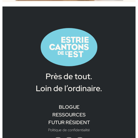
Près de tout.
Loin de l’ordinaire.
BLOGUE
RESSOURCES
FUTUR RÉSIDENT
Politique de confidentialité