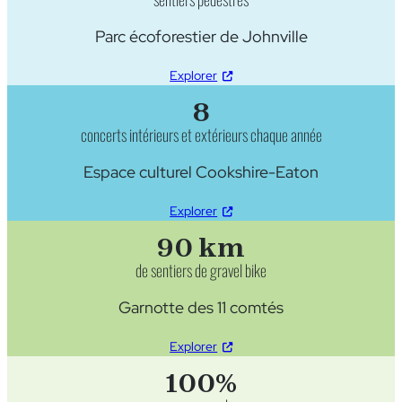
Parc écoforestier de Johnville
Explorer
8
concerts intérieurs et extérieurs chaque année
Espace culturel Cookshire-Eaton
Explorer
90 km
de sentiers de gravel bike
Garnotte des 11 comtés
Explorer
100%