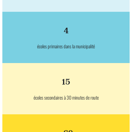
4
écoles primaires dans la municipalité
15
écoles secondaires à 30 minutes de route