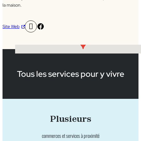
la maison.
Facebook
Site Web
Tous les services pour y vivre
Plusieurs
commerces et services à proximité