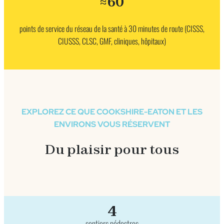
≈60
points de service du réseau de la santé à 30 minutes de route (CISSS,
CIUSSS, CLSC, GMF, cliniques, hôpitaux)
EXPLOREZ CE QUE COOKSHIRE-EATON ET LES
ENVIRONS VOUS RÉSERVENT
Du plaisir pour tous
4
sentiers pédestres