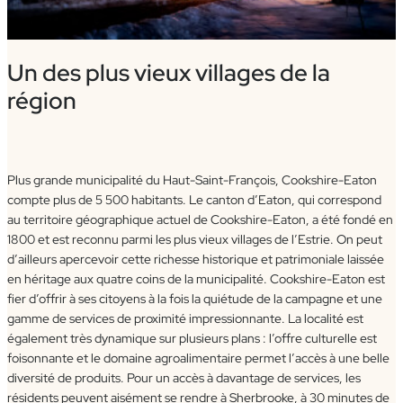
Un des plus vieux villages de la
région
Plus grande municipalité du Haut-Saint-François, Cookshire-Eaton
compte plus de 5 500 habitants. Le canton d’Eaton, qui correspond
au territoire géographique actuel de Cookshire-Eaton, a été fondé en
1800 et est reconnu parmi les plus vieux villages de l’Estrie. On peut
d’ailleurs apercevoir cette richesse historique et patrimoniale laissée
en héritage aux quatre coins de la municipalité. Cookshire-Eaton est
fier d’offrir à ses citoyens à la fois la quiétude de la campagne et une
gamme de services de proximité impressionnante. La localité est
également très dynamique sur plusieurs plans : l’offre culturelle est
foisonnante et le domaine agroalimentaire permet l’accès à une belle
diversité de produits. Pour un accès à davantage de services, les
résidents peuvent aisément se rendre à Sherbrooke, à 30 minutes de