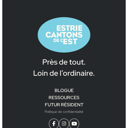
Près de tout.
Loin de l’ordinaire.
BLOGUE
RESSOURCES
FUTUR RÉSIDENT
Politique de confidentialité


