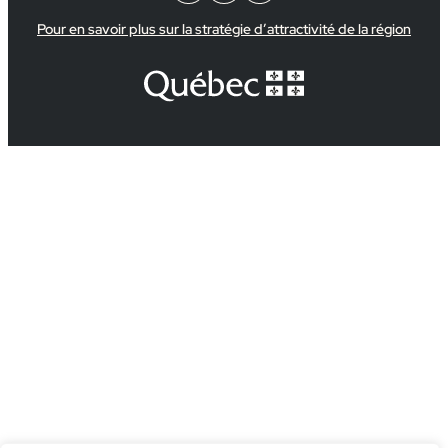
Pour en savoir plus sur la stratégie d’attractivité de la région