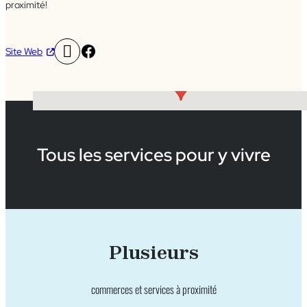
proximité!
Facebook
Site Web
Tous les services pour y vivre
Plusieurs
commerces et services à proximité