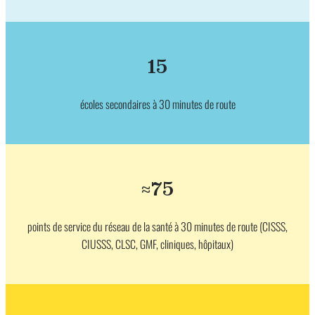
15
écoles secondaires à 30 minutes de route
≈75
points de service du réseau de la santé à 30 minutes de route (CISSS,
CIUSSS, CLSC, GMF, cliniques, hôpitaux)