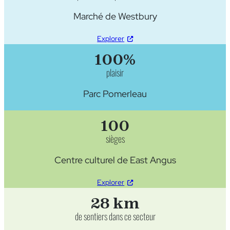
Marché de Westbury
Explorer
100%
plaisir
Parc Pomerleau
100
sièges
Centre culturel de East Angus
Explorer
28 km
de sentiers dans ce secteur