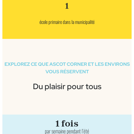
1
école primaire dans la municipalité
EXPLOREZ CE QUE ASCOT CORNER ET LES ENVIRONS
VOUS RÉSERVENT
Du plaisir pour tous
1 fois
par semaine pendant l’été